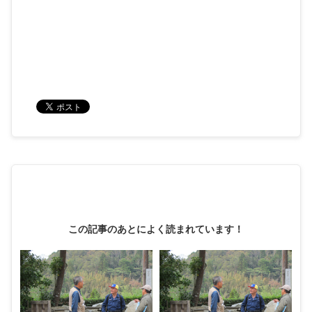
この記事のあとによく読まれています！