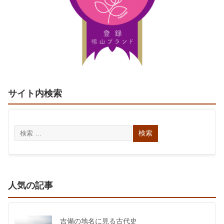
サイト内検索
人気の記事
吉備の地名に見る古代史