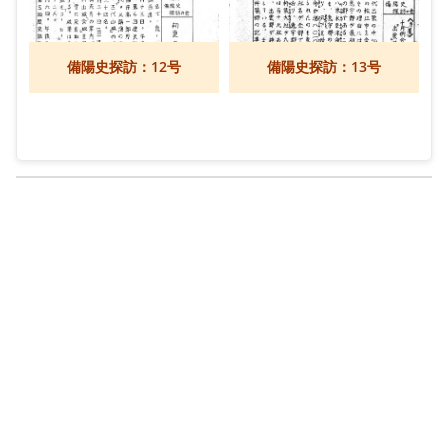
備陽史探訪：12号
備陽史探訪：13号