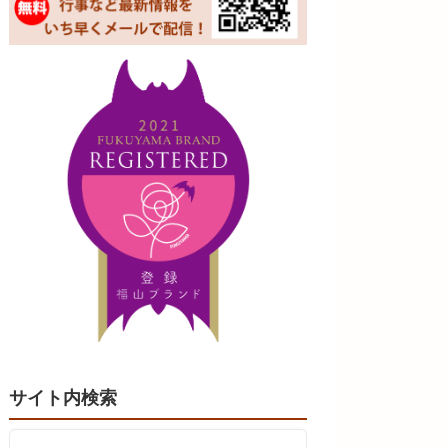
サイト内検索