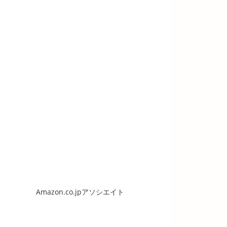
Amazon.co.jpアソシエイト