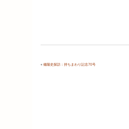
«
備陽史探訪：持ちまわり記念70号