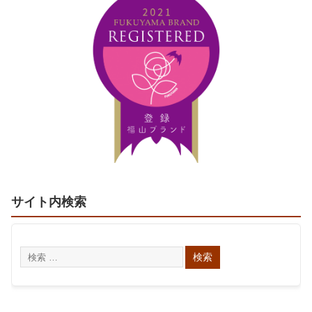
サイト内検索