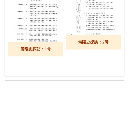
備陽史探訪：2号
備陽史探訪：1号