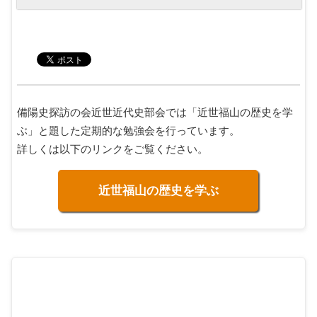
備陽史探訪の会近世近代史部会では「近世福山の歴史を学
ぶ」と題した定期的な勉強会を行っています。
詳しくは以下のリンクをご覧ください。
近世福山の歴史を学ぶ