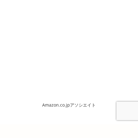
Amazon.co.jpアソシエイト