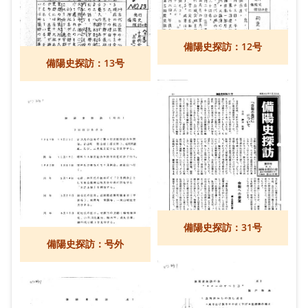
備陽史探訪：12号
備陽史探訪：13号
備陽史探訪：31号
備陽史探訪：号外