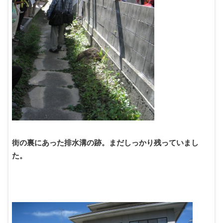
街の裏にあった排水溝の跡。まだしっかり残っていまし
た。