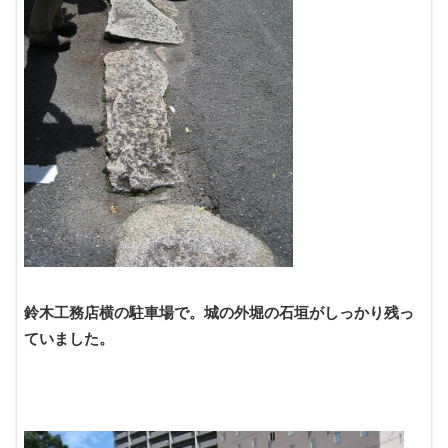
鈴木工務店横の駐車場で。城の外堀の石垣がしっかり残っ
ていました。