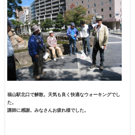
福山駅北口で解散。天気も良く快適なウォーキングでし
た。
講師に感謝。みなさんお疲れ様でした。