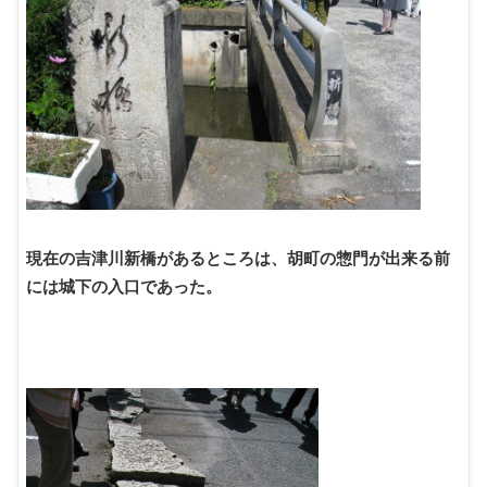
現在の吉津川新橋があるところは、胡町の惣門が出来る前
には城下の入口であった。