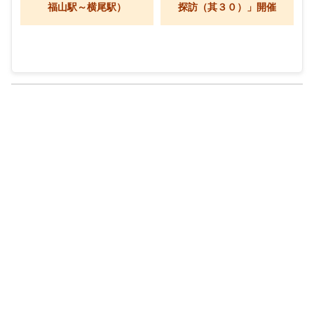
福山駅～横尾駅）
探訪（其３０）」開催