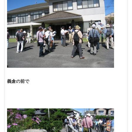
義倉の前で