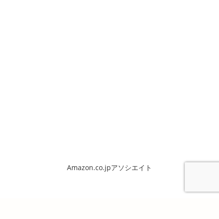
Amazon.co.jpアソシエイト