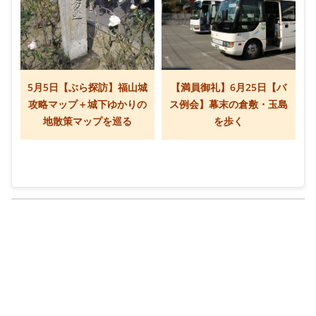
5月5日【ぶら探訪】福山城
【満員御礼】6月25日【バ
攻略マップ＋城下ゆかりの
ス例会】幕末の倉敷・玉島
地散策マップを巡る
を歩く