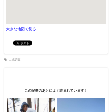
大きな地図で見る
山城調査
この記事のあとによく読まれています！