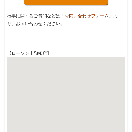
行事に関するご質問などは「
お問い合わせフォーム
」よ
り、お問い合わせください。
【ローソン上御領店】