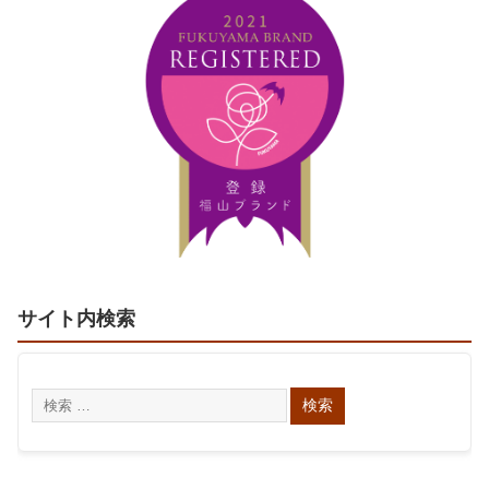
サイト内検索