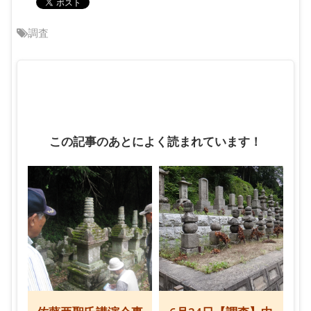
調査
この記事のあとによく読まれています！