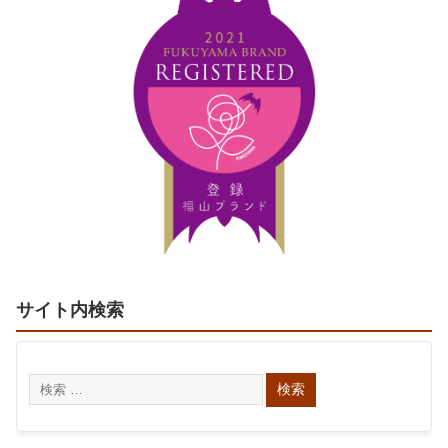
サイト内検索