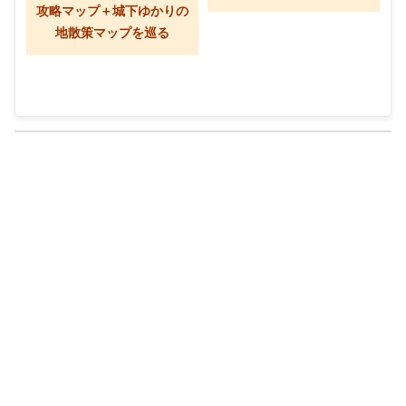
攻略マップ＋城下ゆかりの
地散策マップを巡る