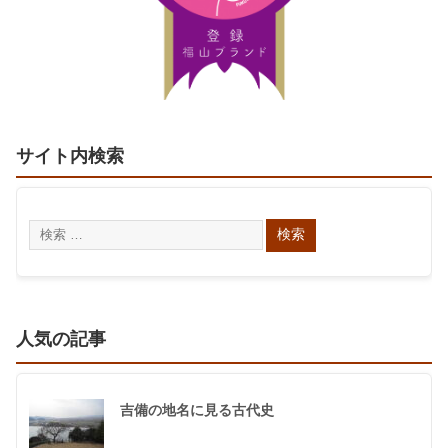
サイト内検索
人気の記事
吉備の地名に見る古代史