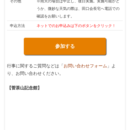
その他
※雨天の場合は中止し、後日実施。実施可能かど
うか、微妙な天気の際は、田口会長宅へ電話での
確認をお願いします。
申込方法
ネットでのお申込みは下のボタンをクリック！
参加する
行事に関するご質問などは「
お問い合わせフォーム
」よ
り、お問い合わせください。
【菅茶山記念館】