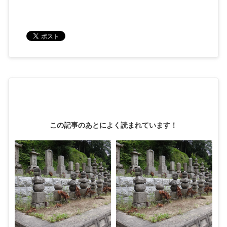
この記事のあとによく読まれています！