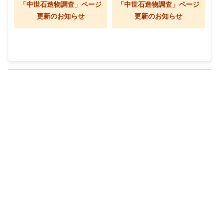
「中世石造物調査」ページ
「中世石造物調査」ページ
更新のお知らせ
更新のお知らせ