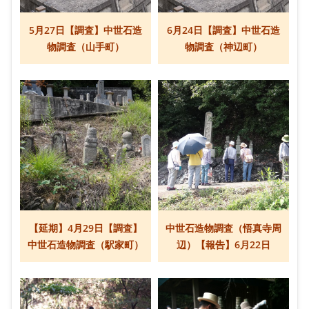
5月27日【調査】中世石造
6月24日【調査】中世石造
物調査（山手町）
物調査（神辺町）
【延期】4月29日【調査】
中世石造物調査（悟真寺周
中世石造物調査（駅家町）
辺）【報告】6月22日