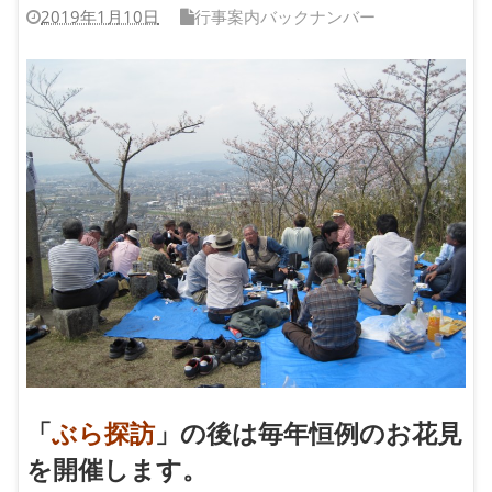
2019年1月10日
行事案内バックナンバー
「
ぶら探訪
」の後は毎年恒例のお花見
を開催します。