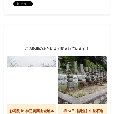
この記事のあとによく読まれています！
お花見 in 神辺黄葉山城址本
6月24日【調査】中世石造