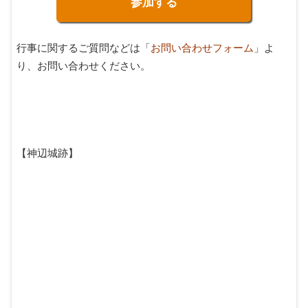
参加する
行事に関するご質問などは「
お問い合わせフォーム
」よ
り、お問い合わせください。
【神辺城跡】