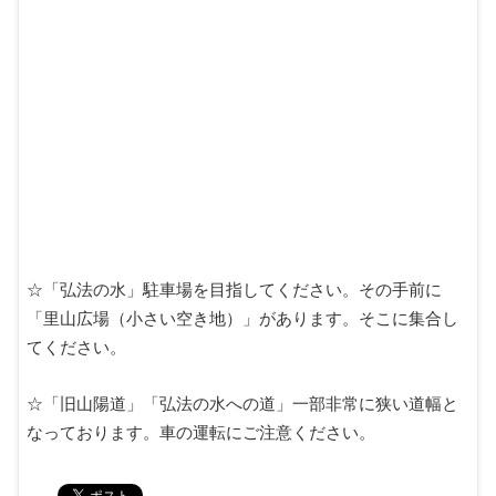
☆「弘法の水」駐車場を目指してください。その手前に
「里山広場（小さい空き地）」があります。そこに集合し
てください。
☆「旧山陽道」「弘法の水への道」一部非常に狭い道幅と
なっております。車の運転にご注意ください。