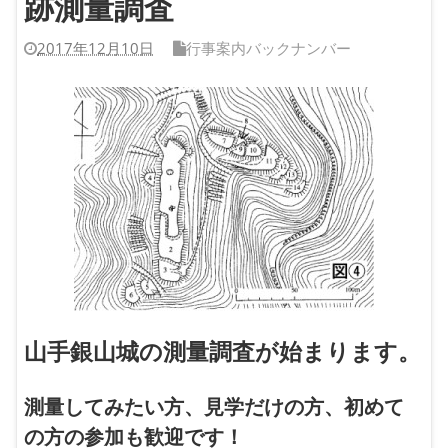
跡測量調査
2017年12月10日
行事案内バックナンバー
山手銀山城の測量調査が始まります。
測量してみたい方、見学だけの方、初めて
の方の参加も歓迎です！