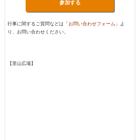
参加する
行事に関するご質問などは「
お問い合わせフォーム
」よ
り、お問い合わせください。
【里山広場】