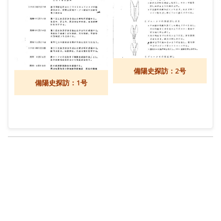
備陽史探訪：2号
備陽史探訪：1号