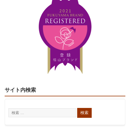
サイト内検索