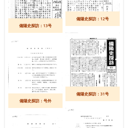
備陽史探訪：12号
備陽史探訪：13号
備陽史探訪：31号
備陽史探訪：号外