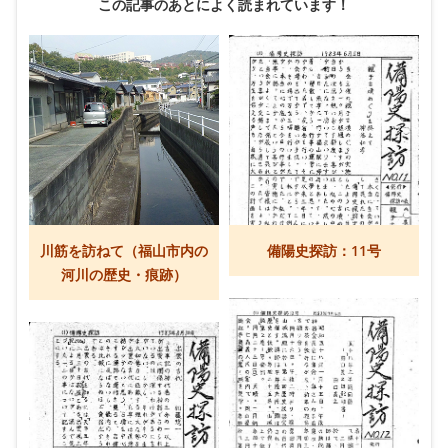
この記事のあとによく読まれています！
川筋を訪ねて（福山市内の
備陽史探訪：11号
河川の歴史・痕跡）