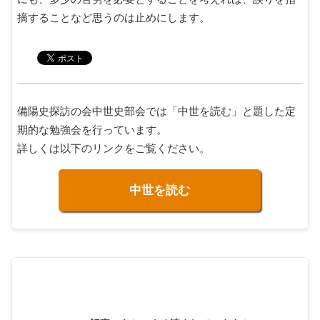
摘することなど思うのは止めにします。
備陽史探訪の会中世史部会では「中世を読む」と題した定
期的な勉強会を行っています。
詳しくは以下のリンクをご覧ください。
中世を読む