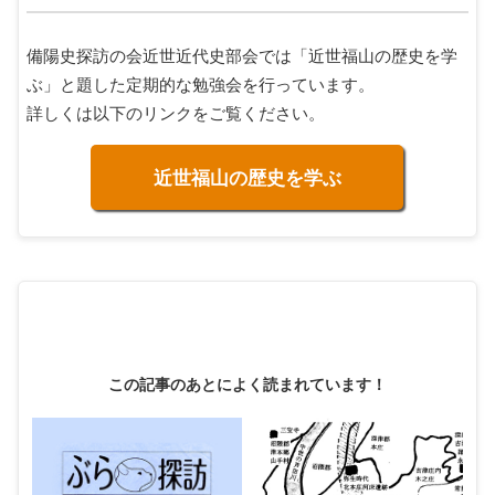
備陽史探訪の会近世近代史部会では「近世福山の歴史を学
ぶ」と題した定期的な勉強会を行っています。
詳しくは以下のリンクをご覧ください。
近世福山の歴史を学ぶ
この記事のあとによく読まれています！