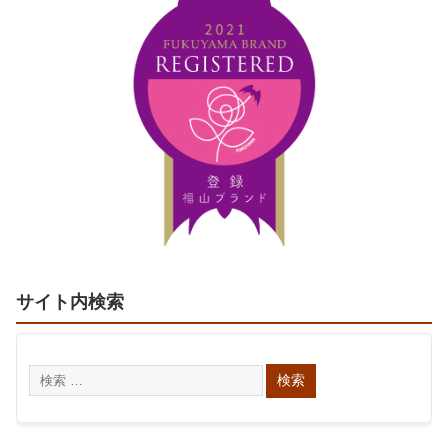
サイト内検索