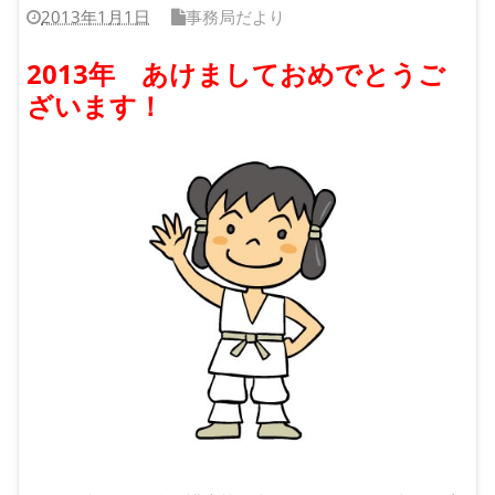
2013年1月1日
事務局だより
2013年 あけましておめでとうご
ざいます！