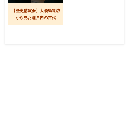
【歴史講演会】大飛島遺跡
から見た瀬戸内の古代