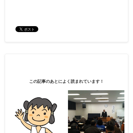
この記事のあとによく読まれています！