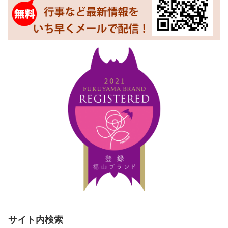
サイト内検索