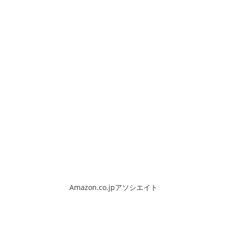
Amazon.co.jpアソシエイト