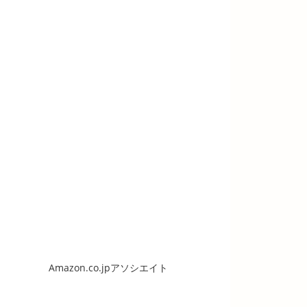
Amazon.co.jpアソシエイト