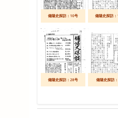
備陽史探訪：10号
備陽史探訪：
備陽史探訪：28号
備陽史探訪：