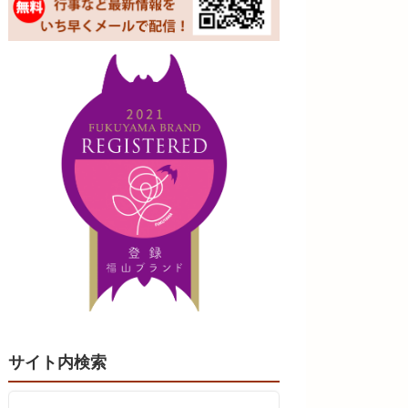
サイト内検索