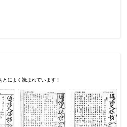
あとによく読まれています！