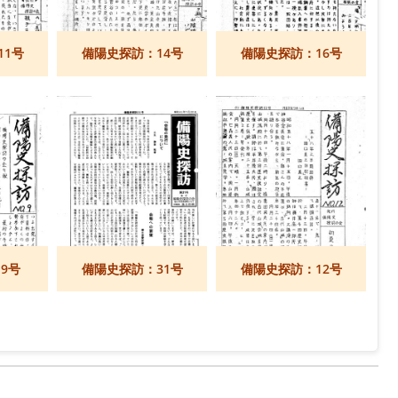
11号
備陽史探訪：14号
備陽史探訪：16号
9号
備陽史探訪：31号
備陽史探訪：12号