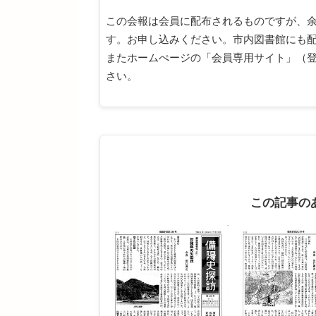
この会報は会員に配布されるものですが、
す。お申し込みください。市内図書館にも
またホームぺージの「会員専用サイト」（
さい。
この記事の