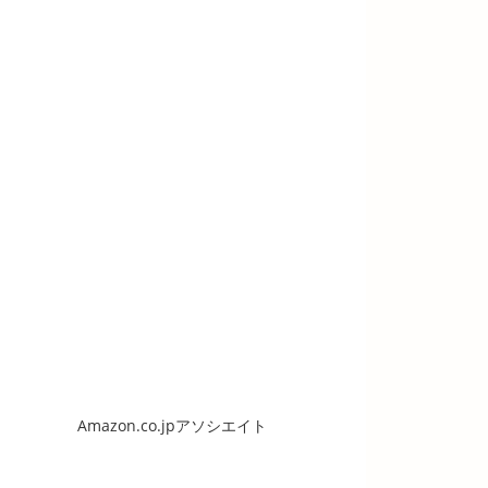
Amazon.co.jpアソシエイト