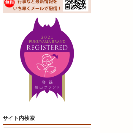
サイト内検索