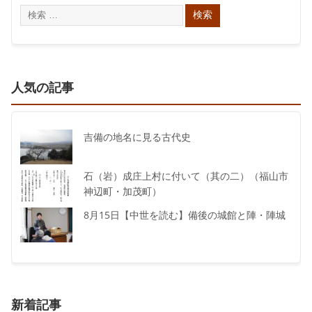
人気の記事
吉備の地名に見る古代史
石（岩）成庄上村に付いて（其の二）（福山市
神辺町・加茂町）
8月15日【中世を読む】備後の城館と陣・陣城
新着記事