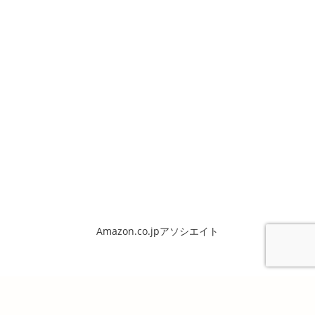
Amazon.co.jpアソシエイト