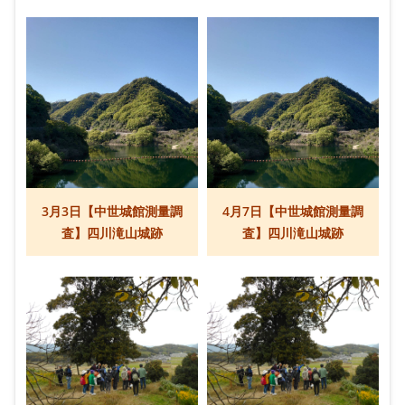
3月3日【中世城館測量調
4月7日【中世城館測量調
査】四川滝山城跡
査】四川滝山城跡