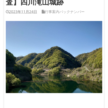
査】四川滝山城跡
2023年11月24日
行事案内バックナンバー