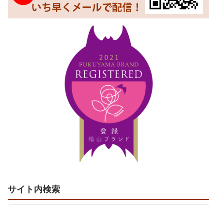
サイト内検索