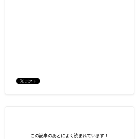
この記事のあとによく読まれています！