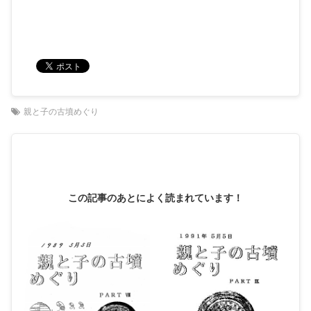
親と子の古墳めぐり
この記事のあとによく読まれています！