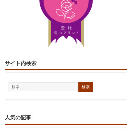
サイト内検索
人気の記事