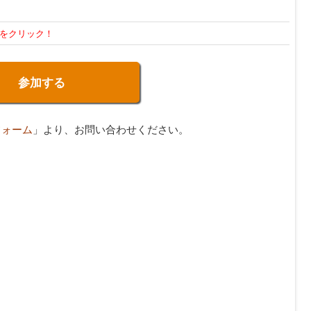
をクリック！
参加する
フォーム
」より、お問い合わせください。