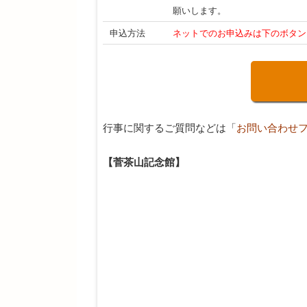
願いします。
申込方法
ネットでのお申込みは下のボタン
行事に関するご質問などは「
お問い合わせ
【菅茶山記念館】