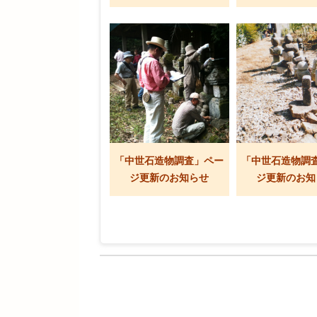
「中世石造物調査」ペー
「中世石造物調
ジ更新のお知らせ
ジ更新のお知