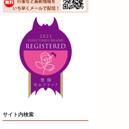
サイト内検索