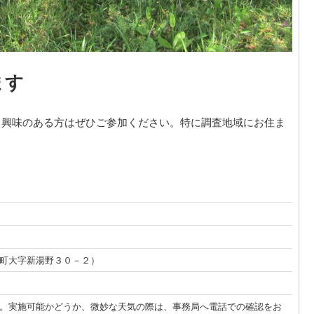
ます
。興味のある方はぜひご参加ください。特に調査地域にお住ま
町大字新湯野３０－２）
。実施可能かどうか、微妙な天気の際は、事務局へ電話での確認をお