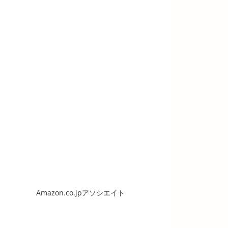
Amazon.co.jpアソシエイト