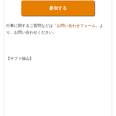
参加する
行事に関するご質問などは「
お問い合わせフォーム
」よ
り、お問い合わせください。
【サファ福山】