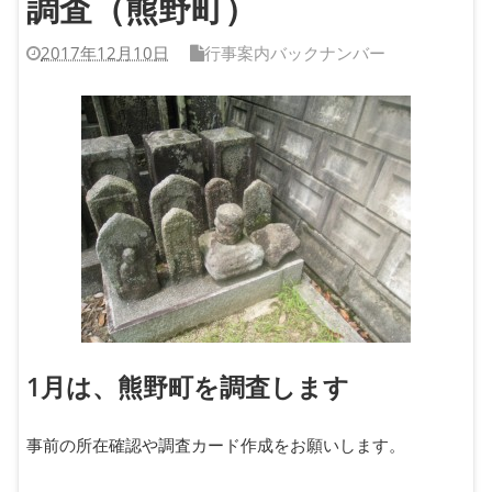
調査（熊野町）
2017年12月10日
行事案内バックナンバー
1月は、熊野町を調査します
事前の所在確認や調査カード作成をお願いします。