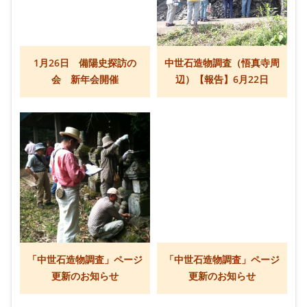
1月26日 備陽史探訪の
中世石造物調査（悟真寺周
会 新年会開催
辺）【報告】6月22日
「中世石造物調査」ページ
「中世石造物調査」ページ
更新のお知らせ
更新のお知らせ