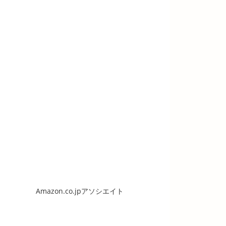
Amazon.co.jpアソシエイト