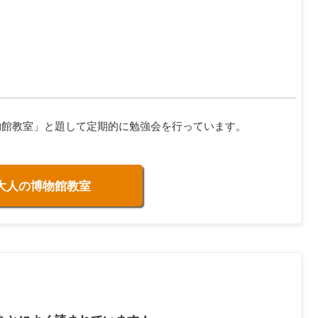
物館教室」と題して定期的に勉強会を行っています。
大人の博物館教室