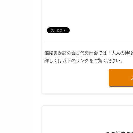
備陽史探訪の会古代史部会では「大人の博
詳しくは以下のリンクをご覧ください。