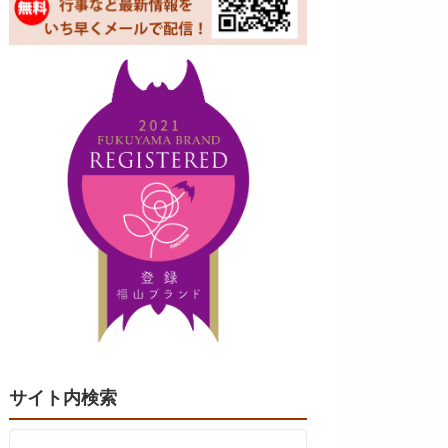
サイト内検索