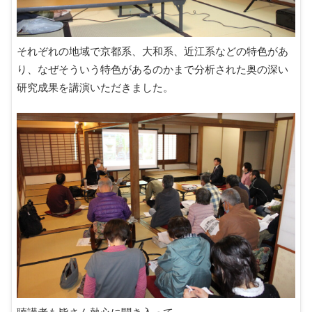
それぞれの地域で京都系、大和系、近江系などの特色があ
り、なぜそういう特色があるのかまで分析された奥の深い
研究成果を講演いただきました。