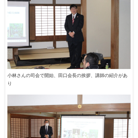
小林さんの司会で開始、田口会長の挨拶、講師の紹介があ
り