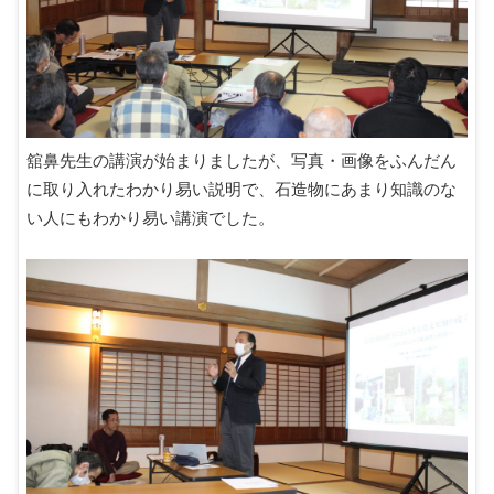
舘鼻先生の講演が始まりましたが、写真・画像をふんだん
に取り入れたわかり易い説明で、石造物にあまり知識のな
い人にもわかり易い講演でした。