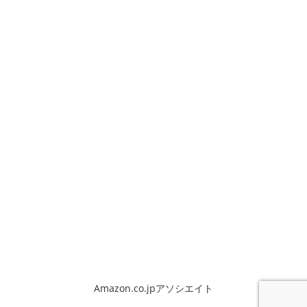
Amazon.co.jpアソシエイト