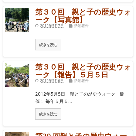
第３０回 親と子の歴史ウォ
ーク【写真館】
2012年5月7日
活動報告
続きを読む
第３０回 親と子の歴史ウォ
ーク【報告】５月５日
2012年5月6日
活動報告
2012年5月5日「親と子の歴史ウォーク」開
催！ 毎年５月５…
続きを読む
第30 回親と子の歴史ウォー