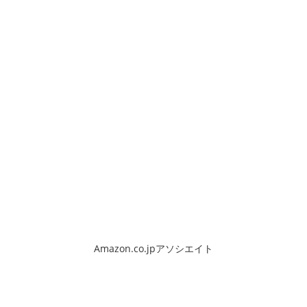
Amazon.co.jpアソシエイト