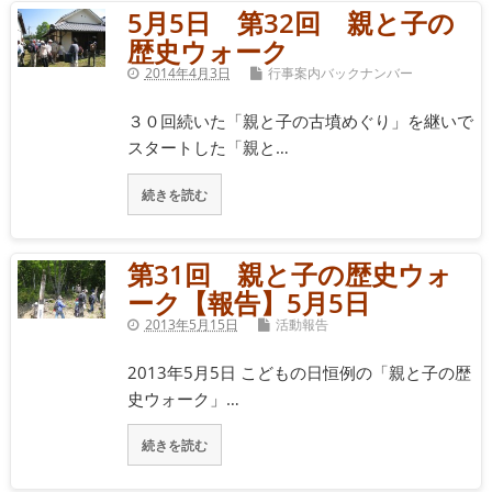
5月5日 第32回 親と子の
歴史ウォーク
2014年4月3日
行事案内バックナンバー
３０回続いた「親と子の古墳めぐり」を継いで
スタートした「親と…
続きを読む
第31回 親と子の歴史ウォ
ーク【報告】5月5日
2013年5月15日
活動報告
2013年5月5日 こどもの日恒例の「親と子の歴
史ウォーク」…
続きを読む