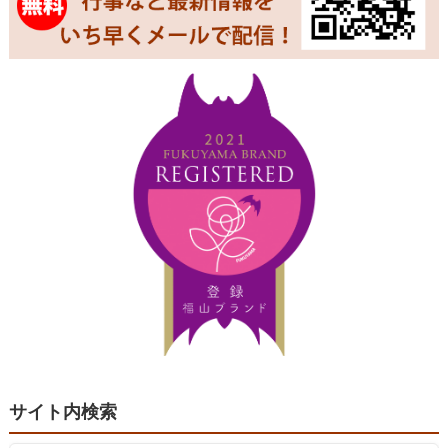
サイト内検索