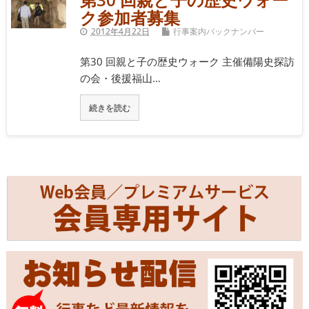
ク参加者募集
2012年4月22日
行事案内バックナンバー
第30 回親と子の歴史ウォーク 主催備陽史探訪
の会・後援福山…
続きを読む