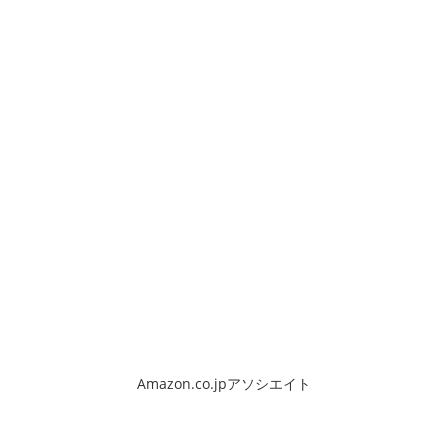
Amazon.co.jpアソシエイト