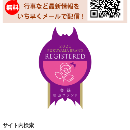
サイト内検索