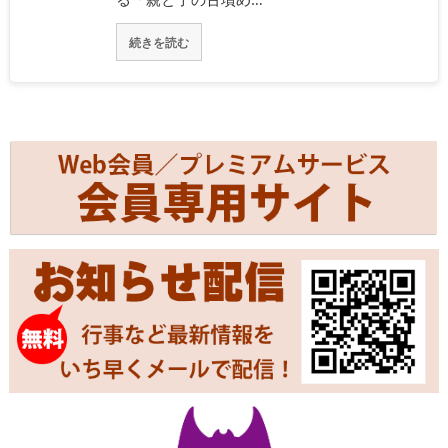
続きを読む