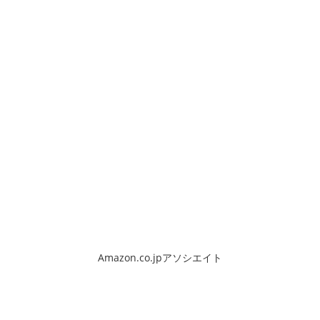
Amazon.co.jpアソシエイト