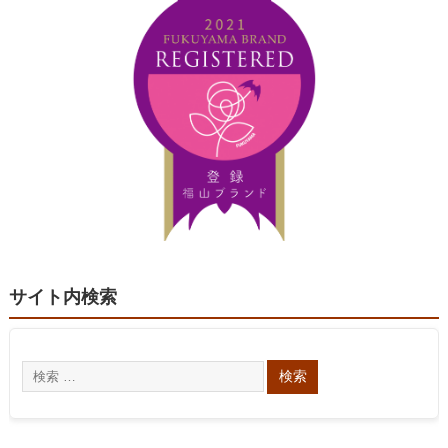
サイト内検索